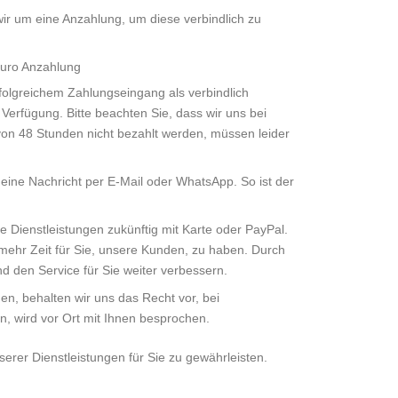
r um eine Anzahlung, um diese verbindlich zu
Euro Anzahlung
folgreichem Zahlungseingang als verbindlich
Verfügung. Bitte beachten Sie, dass wir uns bei
von 48 Stunden nicht bezahlt werden, müssen leider
g eine Nachricht per E-Mail oder WhatsApp. So ist der
e Dienstleistungen zukünftig mit Karte oder PayPal.
mehr Zeit für Sie, unsere Kunden, zu haben. Durch
d den Service für Sie weiter verbessern.
n, behalten wir uns das Recht vor, bei
, wird vor Ort mit Ihnen besprochen.
erer Dienstleistungen für Sie zu gewährleisten.