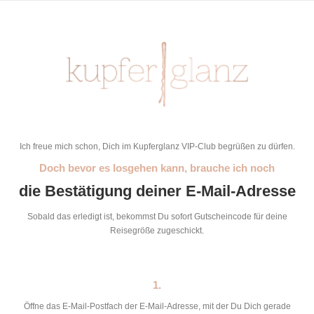
Zum
Inhalt
springen
Ich freue mich schon, Dich im Kupferglanz VIP-Club begrüßen zu dürfen.
Doch bevor es losgehen kann, brauche ich noch
die Bestätigung deiner E-Mail-Adresse
Sobald das erledigt ist, bekommst Du sofort Gutscheincode für deine
Reisegröße zugeschickt.
1.
Öffne das E-Mail-Postfach der E-Mail-Adresse, mit der Du Dich gerade