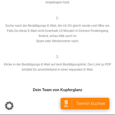
eingetragen hast.
2.
Suche nach der Bestätigungs-E-Mail, die ich Dir gleich sende und öffne sie.
Falls Du diese E-Mail nicht innerhalb 10 Minuten in Deinem Posteingang
findest, schau bitte auch im
Spam oder Werbeordner nach.
3.
Klicke in der Bestätigungs-E-Mail auf denI Bestätigungslink. Den Link zu PDF
erhältst Du anschließend in einer separaten E-Mail.
Dein Team von Kupferglanz